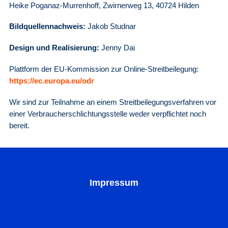
Heike Poganaz-Murrenhoff, Zwirnerweg 13, 40724 Hilden
Bildquellennachweis:
Jakob Studnar
Design und Realisierung:
Jenny Dai
Plattform der EU-Kommission zur Online-Streitbeilegung:
https://ec.europa.eu/odr
Wir sind zur Teilnahme an einem Streitbeilegungsverfahren vor
einer Verbraucherschlichtungsstelle weder verpflichtet noch
bereit.
Impressum